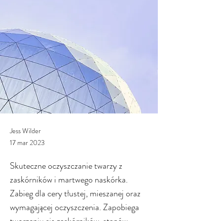
Jess Wilder
17 mar 2023
Skuteczne oczyszczanie twarzy z
zaskórników i martwego naskórka.
Zabieg dla cery tłustej, mieszanej oraz
wymagającej oczyszczenia. Zapobiega