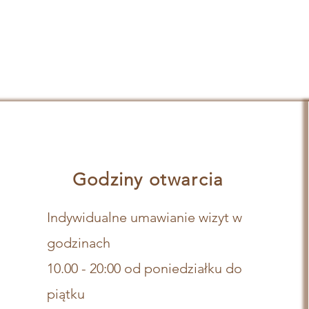
Godziny otwarcia
Indywidualne umawianie wizyt w
godzinach
10.00 - 20:00 od poniedziałku do
piątku