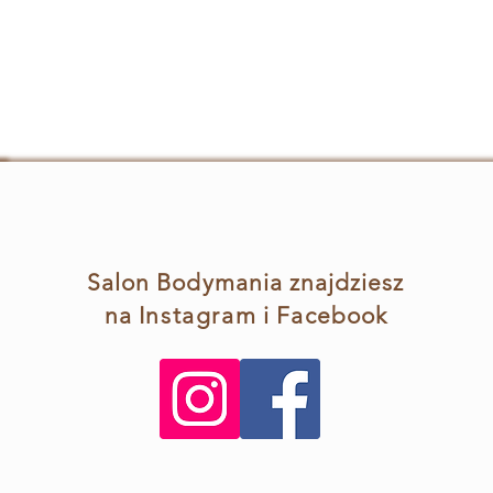
Salon Bodymania znajdziesz
na
Instagram
i Facebook